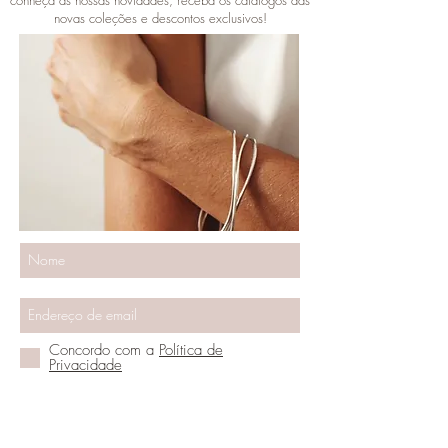
novas coleções e descontos exclusivos!
Concordo com a
Política de
Privacidade
Vamos ser amigos