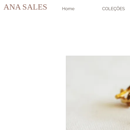
ANA SALES
Home
COLEÇÕES