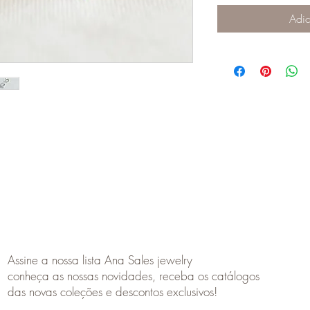
Adic
Assine a nossa lista Ana Sales jewelry
conheça as nossas novidades, receba os catálogos
das novas coleções e descontos exclusivos!