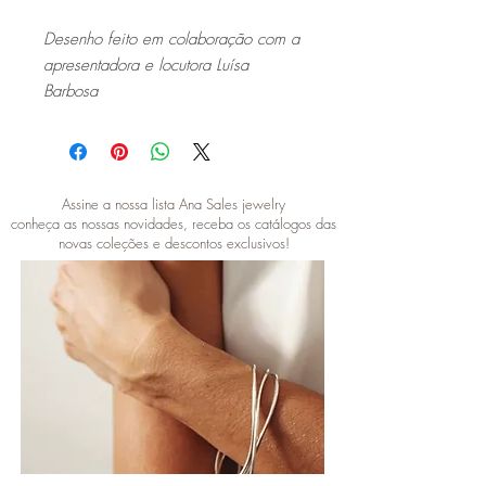
Desenho feito em colaboração com a
apresentadora e locutora Luísa
Barbosa
Assine a nossa lista Ana Sales jewelry
conheça as nossas novidades, receba os catálogos das
novas coleções e descontos exclusivos!