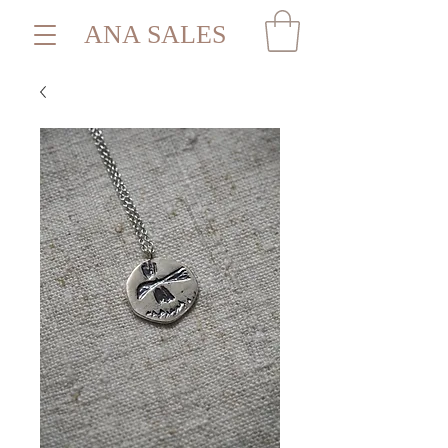
ANA SALES