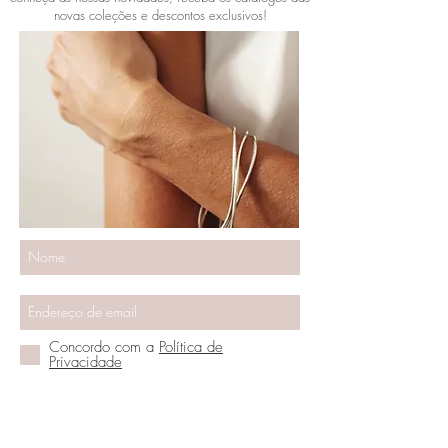
novas coleções e descontos exclusivos!
Concordo com a
Política de
Privacidade
Vamos ser amigos