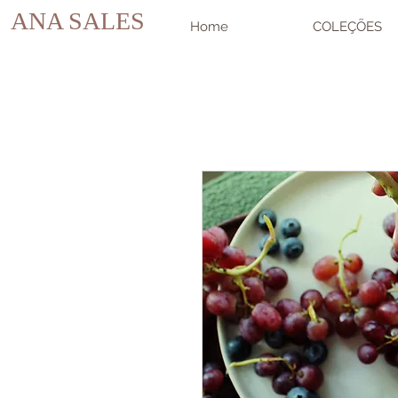
ANA SALES
Home
COLEÇÕES