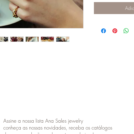
Adic
Assine a nossa lista Ana Sales jewelry
conheça as nossas novidades, receba os catálogos